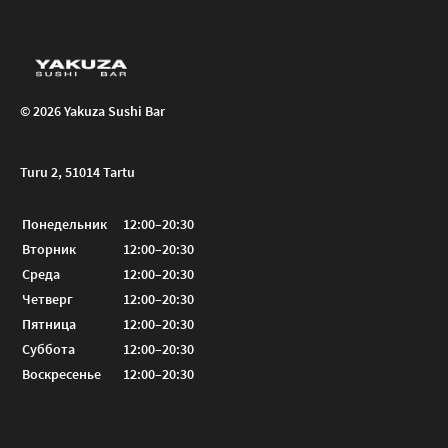
© 2026 Yakuza Sushi Bar
Turu 2, 51014 Tartu
Понедельник
12:00–20:30
Вторник
12:00–20:30
Среда
12:00–20:30
Четверг
12:00–20:30
Пятница
12:00–20:30
Суббота
12:00–20:30
Воскресенье
12:00–20:30