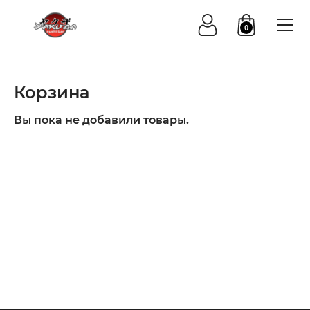
0
Корзина
Вы пока не добавили товары.